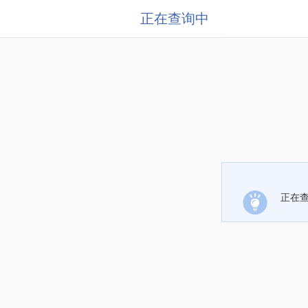
正在查询中
正在