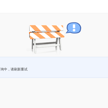
查询中，请刷新重试