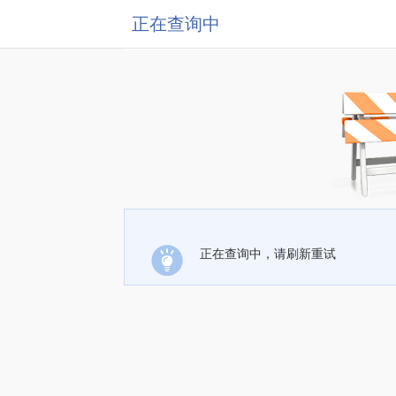
正在查询中
正在查询中，请刷新重试