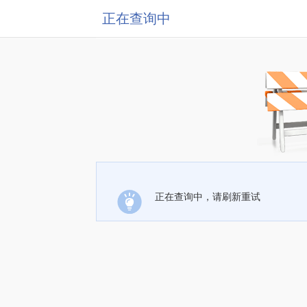
正在查询中
正在查询中，请刷新重试