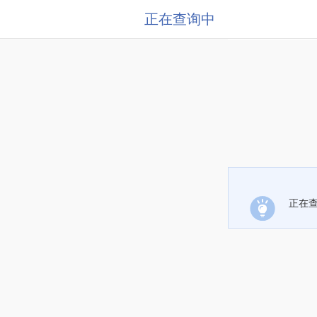
正在查询中
正在