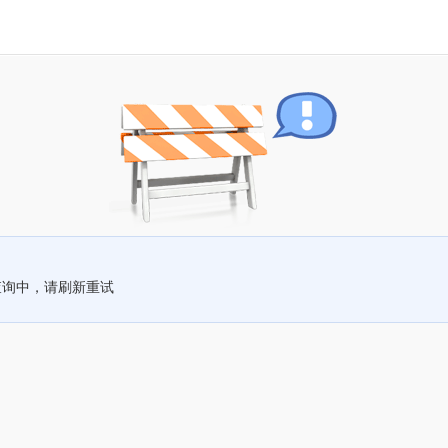
查询中，请刷新重试