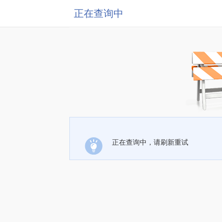
正在查询中
正在查询中，请刷新重试